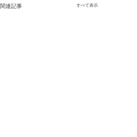
すべて表示
関連記事
コメント