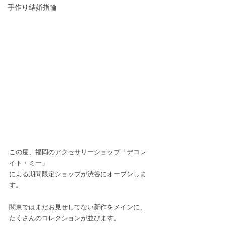
手作り結婚指輪
この度、福岡のアクセサリーショップ「デコレ
イト・ミー」
による期間限定ショップが渋谷にオープンしま
す。
関東ではまだお見せしてない新作をメインに、
たくさんのコレクションが並びます。