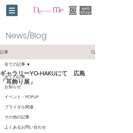
News/Blog​
記事
全ての記事
ギャラリーYO-HAKUにて 広島
全ての記事
「耳飾り展」
お知らせ
イベント・POPUP
ブライダル関連
その他の記事
よくあるお問い合わせ