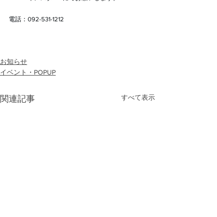
電話：092-531-1212
お知らせ
イベント・POPUP
すべて表示
関連記事