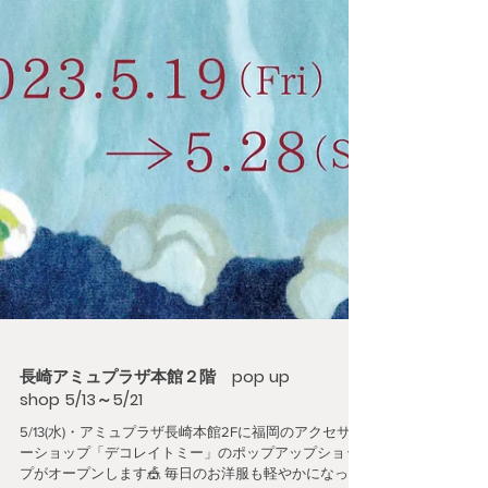
長崎アミュプラザ本館２階 pop up
shop 5/13～5/21