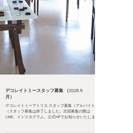
デコレイトミースタッフ募集 （2026.5
月）