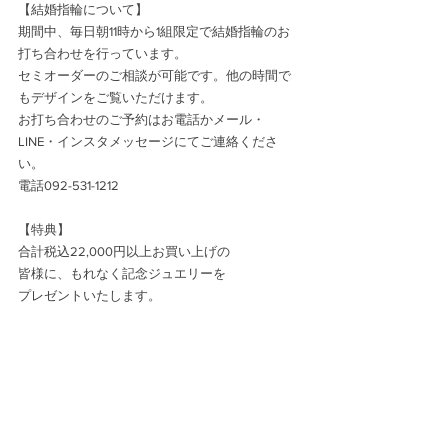
【結婚指輪について】
期間中、毎日朝11時から1組限定で結婚指輪のお
打ち合わせを行っています。
セミオーダーのご相談が可能です。他の時間で
もデザインをご覧いただけます。
お打ち合わせのご予約はお電話かメール・
LINE・インスタメッセージにてご連絡くださ
い。
電話092-531-1212
【特典】
合計税込22,000円以上お買い上げの
皆様に、もれなく記念ジュエリーを
プレゼントいたします。