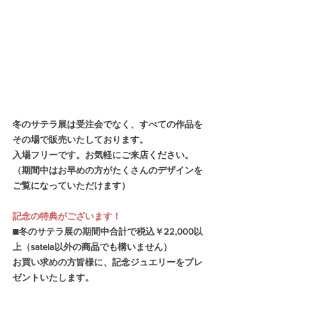
冬のサテラ展は受注会でなく、すべての作品を
その場で販売いたしております。
入場フリーです。お気軽にご来店ください。
（期間中はお早めの方がたくさんのデザインを
ご覧になっていただけます）
記念の特典がございます！
■冬のサテラ展の期間中合計で税込￥22,000以
上（satela以外の商品でも構いません）
お買い求めの方皆様に、記念ジュエリーをプレ
ゼントいたします。