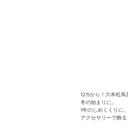
12/5から！六本松
冬の始まりに。
1年のしめくくりに
アクセサリーで飾る