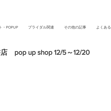
・POPUP
ブライダル関連
その他の記事
よくある
pop up shop 12/5～12/20