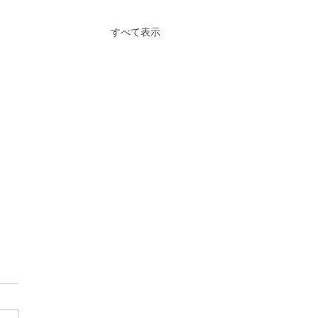
すべて表示