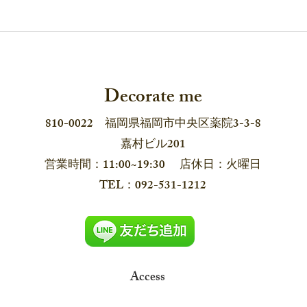
デコレイトミーの「耳飾り
長崎
展」2026 6月12日から！
pop 
Decorate me
810-0022 福岡県福岡市中央区薬院3-3-8
嘉村ビル201
営業時間：11:00~19:30 店休日：火曜日
​TEL：092-531-1212
Access