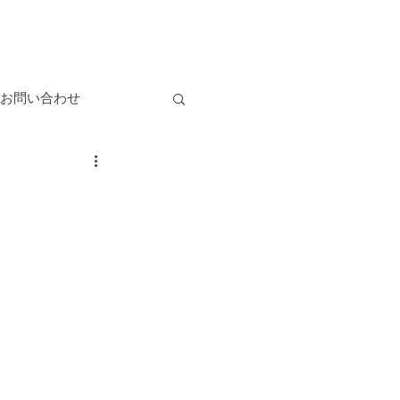
お問い合わせ