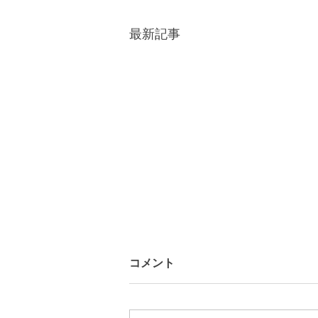
最新記事
コメント