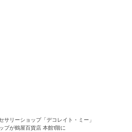
セサリーショップ「デコレイト・ミー」
ップが鶴屋百貨店 本館1階に