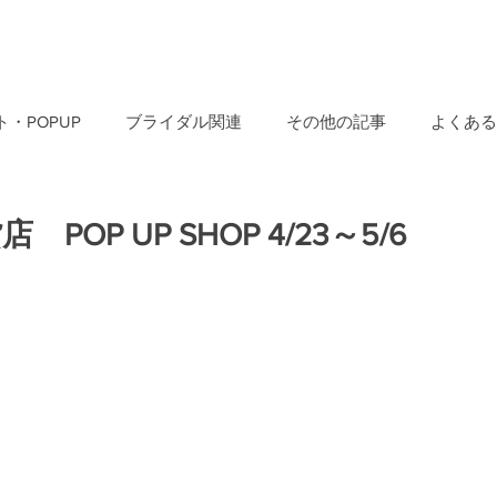
・POPUP
ブライダル関連
その他の記事
よくある
POP UP SHOP 4/23～5/6