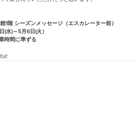
本館1階 シーズンメッセージ（エスカレーター前）
日(水)～5月6日(火）
業時間に準ずる
PUP