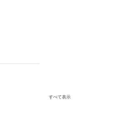
すべて表示