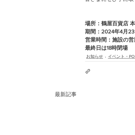
場所：鶴屋百貨店 
期間：2024年4月23
営業時間：施設の営
最終日は18時閉場
お知らせ
イベント・PO
最新記事