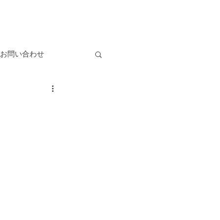
お問い合わせ