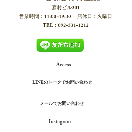
嘉村ビル201
営業時間：11:00~19:30 店休日：火曜日
​TEL：092-531-1212
Access
LINEのトークでお問い合わせ
メールでお問い合わせ
​Instagram