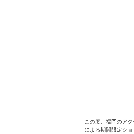
この度、福岡のアク
による期間限定ショ