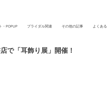
・POPUP
ブライダル関連
その他の記事
よくある
書店で「耳飾り展」開催！