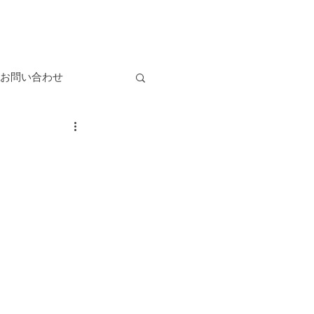
お問い合わせ