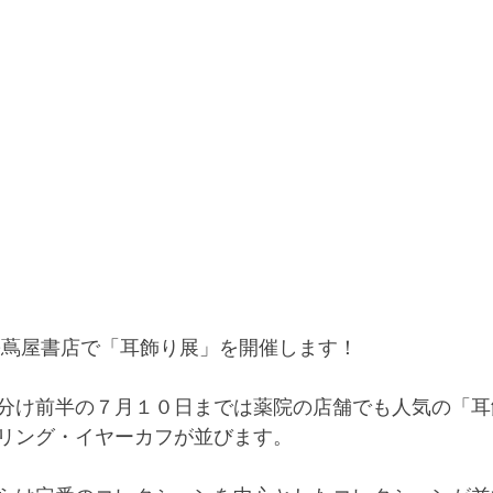
松蔦屋書店で「耳飾り展」を開催します！
分け前半の７月１０日までは薬院の店舗でも人気の「耳
リング・イヤーカフが並びます。