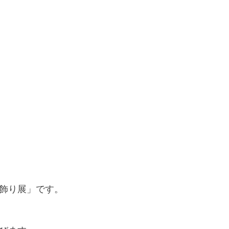
飾り展」です。