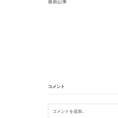
最新記事
コメント
コメントを追加…