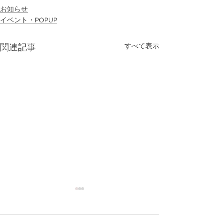
お知らせ
イベント・POPUP
すべて表示
関連記事