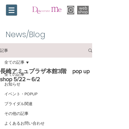
News/Blog​
記事
全ての記事
長崎アミュプラザ本館3階 pop up
全ての記事
shop 5/22～6/2
お知らせ
イベント・POPUP
ブライダル関連
その他の記事
よくあるお問い合わせ