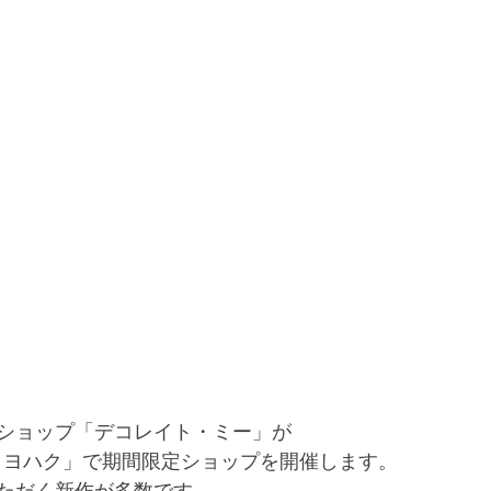
ショップ「デコレイト・ミー」が
U・ヨハク」で期間限定ショップを開催します。
ただく新作が多数です。