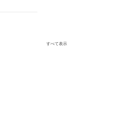
すべて表示