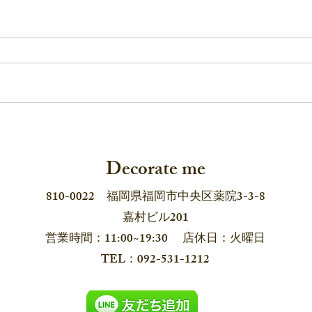
デコレイトミーの「耳飾り
長崎
展」2026 6月12日から！
pop 
Decorate me
810-0022 福岡県福岡市中央区薬院3-3-8
嘉村ビル201
営業時間：11:00~19:30 店休日：火曜日
​TEL：092-531-1212