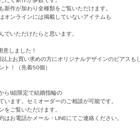
も新作が加わり全種類をご覧いただけます。
はオンラインには掲載していないアイテムも
んでいただけたらと思います。
用意しました！
0円以上お買い求めの方にオリジナルデザインのピアスも
ント！（先着50個）
から1組限定で結婚指輪の
ています。セミオーダーのご相談が可能です。
ンをご覧いただけます。
約はお電話かメール・LINEにてご連絡ください。