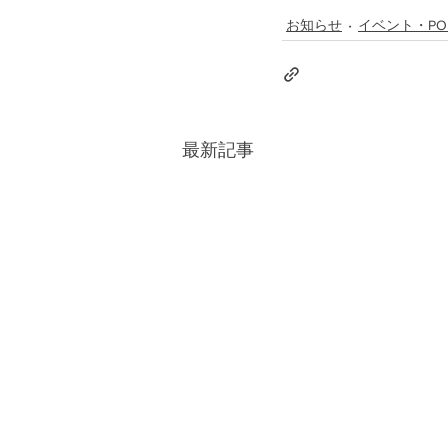
お知らせ
イベント・PO
最新記事