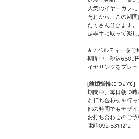
人気のイヤーカフに
それから、この期間
たくさん並びます。
是非手に取って楽し
★ノベルティーをご
期間中、税込660
イヤリングをプレゼ
[結婚指輪について]
期間中、毎日朝10時
お打ち合わせを行っ
他の時間でもデザイ
お打ち合わせのご予
電話092-531-1212