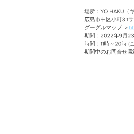
場所：YO-HAKU
広島市中区小町3-1
グーグルマップ ＞
h
期間：2022年9月23
時間：11時～20時 
期間中のお問合せ電話番号