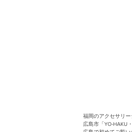
福岡のアクセサリー
広島市「YO-HAK
広島で初めてご覧い