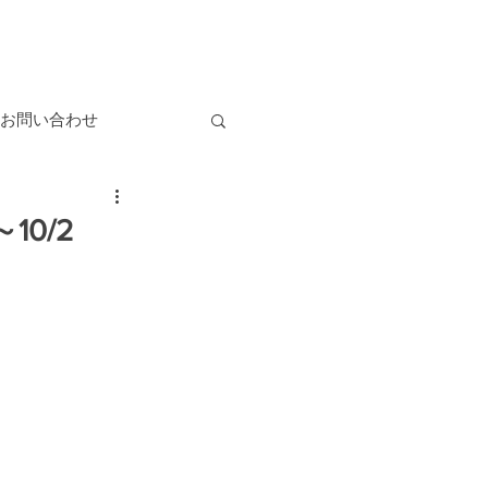
お問い合わせ
10/2