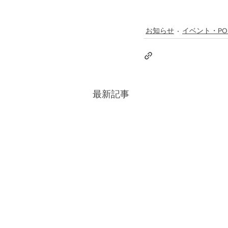
お知らせ
イベント・PO
最新記事