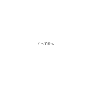
すべて表示