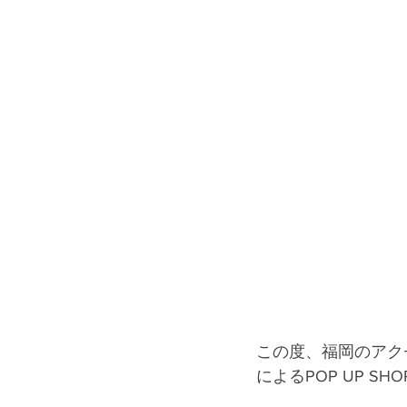
この度、福岡のアク
によるPOP UP 