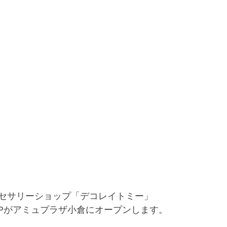
セサリーショップ「デコレイトミー」
SHOPがアミュプラザ小倉にオープンします。