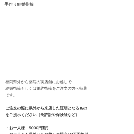
手作り結婚指輪
福岡県外から薬院の実店舗にお越しで
結婚指輪もしくは婚約指輪をご注文の方へ特典
です。
ご注文の際に県外から来店した証明となるもの
をご提示ください（免許証や保険証など）
・
お一人様　5000円割引