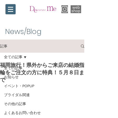
News/Blog​
記事
全ての記事
福岡旅行！県外からご来店の結婚指
全ての記事
輪をご注文の方に特典！５月８日ま
お知らせ
で
イベント・POPUP
ブライダル関連
その他の記事
よくあるお問い合わせ