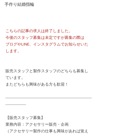
手作り結婚指輪
こちらの記事の求人は終了しました。
今後のスタッフ募集は未定ですが募集の際は
ブログやLINE、インスタグラムでお知らせいた
します。
販売スタッフと製作スタッフのどちらも募集し
ています。
またどちらも興味がある方も歓迎！
-----------------------------------------------------------------------
-----------------
【販売スタッフ募集】
業務内容：アクセサリー販売・企画　
（アクセサリー製作の仕事も興味があれば覚え