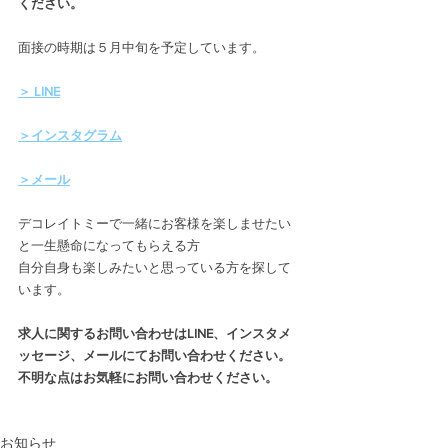
ください。
面接の時期は５月中旬を予定しています。
＞ LINE
＞インスタグラム
＞メール
デコレイトミーで一緒にお客様を楽しませたい
と一生懸命になってもらえる方
自分自身も楽しみたいと思っている方を探して
います。
求人に関するお問い合わせはLINE、インスタメ
ッセージ、メールにてお問い合わせください。
不明な点はお気軽にお問い合わせください。
お知らせ