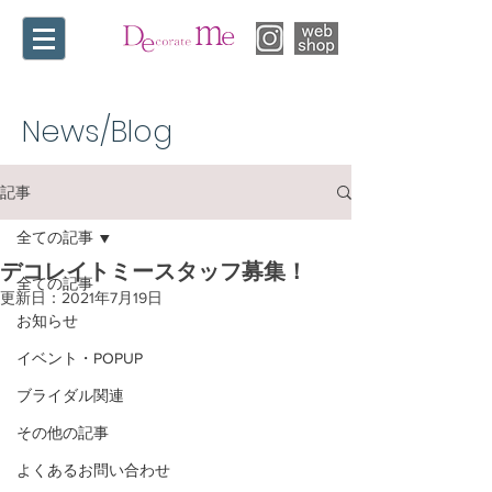
News/Blog​
記事
全ての記事
デコレイトミースタッフ募集！
全ての記事
更新日：
2021年7月19日
お知らせ
イベント・POPUP
ブライダル関連
その他の記事
よくあるお問い合わせ