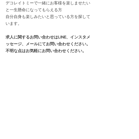
デコレイトミーで一緒にお客様を楽しませたい
と一生懸命になってもらえる方
自分自身も楽しみたいと思っている方を探して
います。
求人に関するお問い合わせはLINE、インスタメ
ッセージ、メールにてお問い合わせください。
不明な点はお気軽にお問い合わせください。
すべて表示
関連記事