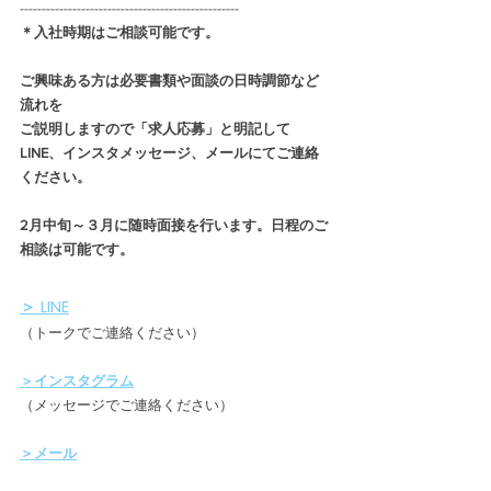
--------------------------------------------------
＊入社時期はご相談可能です。
ご興味ある方は必要書類や面談の日時調節など
流れを
ご説明しますので「求人応募」と明記して
LINE、インスタメッセージ、メールにてご連絡
ください。
2月中旬～３月に随時面接を行います。日程のご
相談は可能です。
＞ LINE
（トークでご連絡ください）
＞インスタグラム
（メッセージでご連絡ください）
＞メール