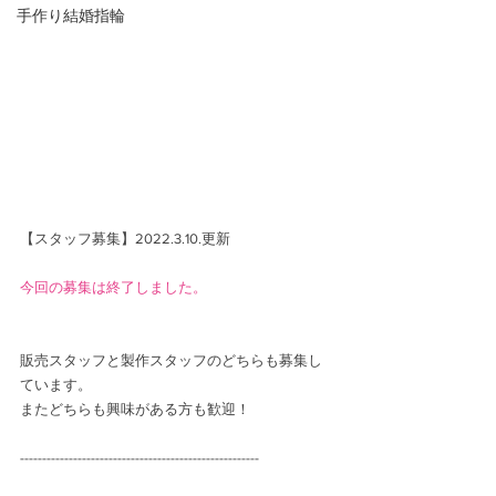
手作り結婚指輪
【スタッフ募集】2022.3.10.更新
今回の募集は終了しました。
販売スタッフと製作スタッフのどちらも募集し
ています。
またどちらも興味がある方も歓迎！
------------------------------------------------------