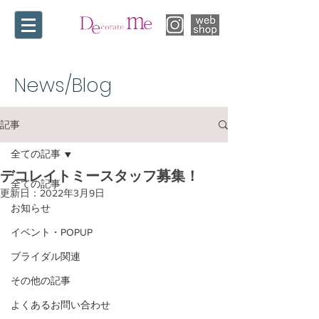
News/Blog​
記事
全ての記事
デコレイトミースタッフ募集！
全ての記事
更新日：
2022年3月9日
お知らせ
イベント・POPUP
ブライダル関連
その他の記事
よくあるお問い合わせ