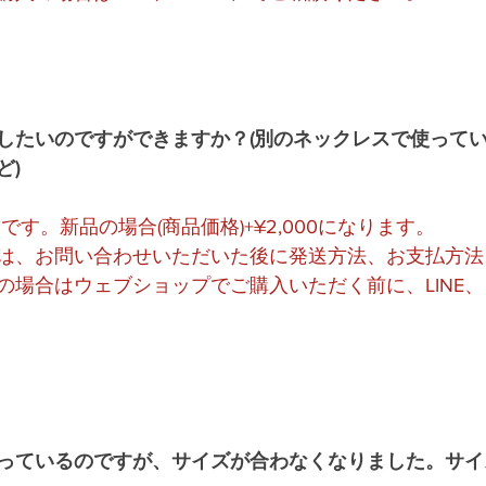
えしたいのですができますか？(別のネックレスで使って
ど)
週間です。新品の場合(商品価格)+¥2,000になります。
は、お問い合わせいただいた後に発送方法、お支払方法
の場合はウェブショップでご購入いただく前に、LINE
使っているのですが、サイズが合わなくなりました。サ