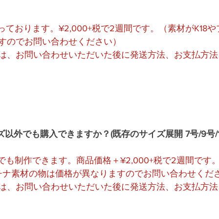
っております。¥2,000+税で2週間です。（素材がK18
すのでお問い合わせください）
は、お問い合わせいただいた後に発送方法、お支払方法
外でも購入できますか？(既存のサイズ展開 7号/9号/11号/
でも制作できます。商品価格＋¥2,000+税で2週間です
ラチナ素材の物は価格が異なりますのでお問い合わせくだ
は、お問い合わせいただいた後に発送方法、お支払方法