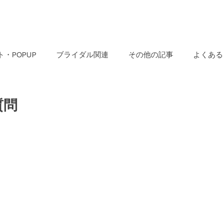
・POPUP
ブライダル関連
その他の記事
よくある
質問