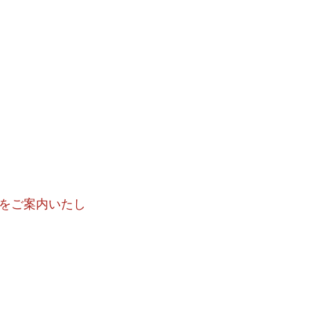
をご案内いたし