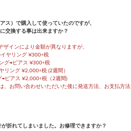
(ピアス）で購入して使っていたのですが、
）に交換する事は出来ますか？
。デザインにより金額が異なりますが、
アス→イヤリング ¥300+税
グ→ピアス ¥300+税
ヤリング ¥2,000+税 (2週間）
ピアス ¥2,000+税（2週間)
は、お問い合わせいただいた後に発送方法、お支払方法
アスの針が折れてしまいました。お修理できますか？