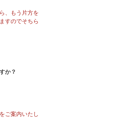
たら、もう片方を
ますのでそちら
すか？
をご案内いたし