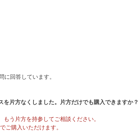
問に回答しています。
ピアスを片方なくしました。片方だけでも購入できますか？
す。もう片方を持参してご相談ください。
額でご購入いただけます。