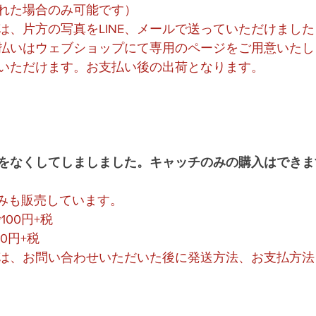
れた場合のみ可能です）
は、片方の写真をLINE、メールで送っていただけまし
払いはウェブショップにて専用のページをご用意いたし
いただけます。お支払い後の出荷となります。
チをなくしてしましました。キャッチのみの購入はできま
のみも販売しています。
で100円+税
00円+税
は、お問い合わせいただいた後に発送方法、お支払方法