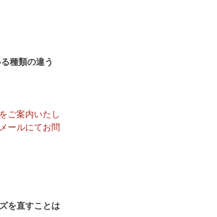
いる種類の違う
をご案内いたし
、メールにてお問
イズを直すことは