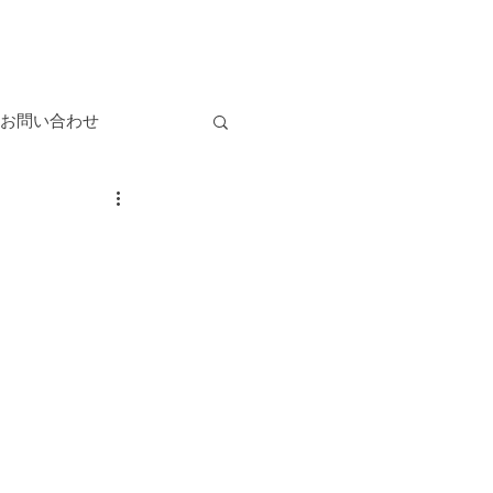
お問い合わせ