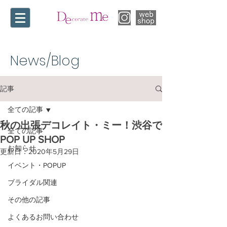
News/Blog​
記事
全ての記事
秋の出張デコレイト・ミー！渋谷で
全ての記事
POP UP SHOP
お知らせ
更新日：
2020年5月29日
イベント・POPUP
ブライダル関連
その他の記事
よくあるお問い合わせ