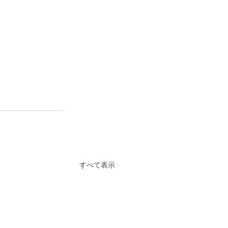
すべて表示