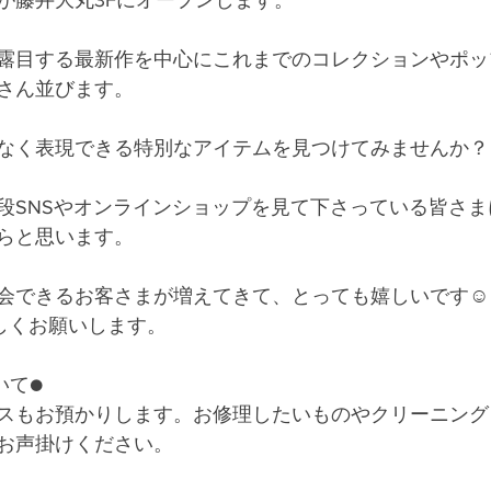
が藤井大丸3Fにオープンします。
露目する最新作を中心にこれまでのコレクションやポッ
さん並びます。
なく表現できる特別なアイテムを見つけてみませんか？
段SNSやオンラインショップを見て下さっている皆さ
らと思います。
会できるお客さまが増えてきて、とっても嬉しいです☺️
ろしくお願いします。
いて●
スもお預かりします。お修理したいものやクリーニング
お声掛けください。