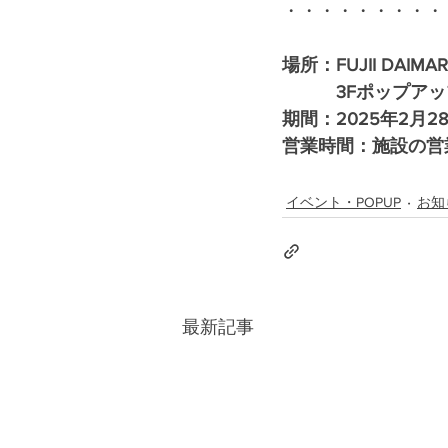
・・・・・・・・・
場所：FUJII DAI
　　　3Fポップア
期間：2025年2月28日
営業時間：施設の営
イベント・POPUP
お知
最新記事