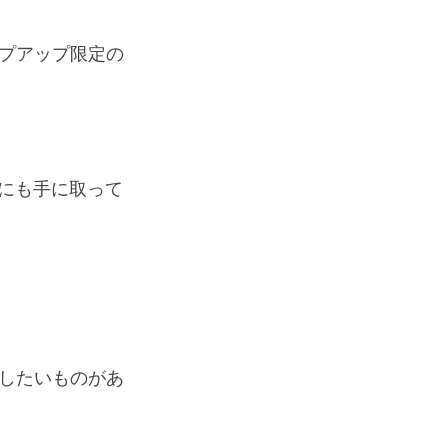
プアップ限定の
まにも手に取って
したいものがあ