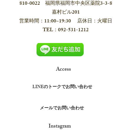
810-0022 福岡県福岡市中央区薬院3-3-8
嘉村ビル201
営業時間：11:00~19:30 店休日：火曜日
​TEL：092-531-1212
Access
LINEのトークでお問い合わせ
メールでお問い合わせ
​Instagram