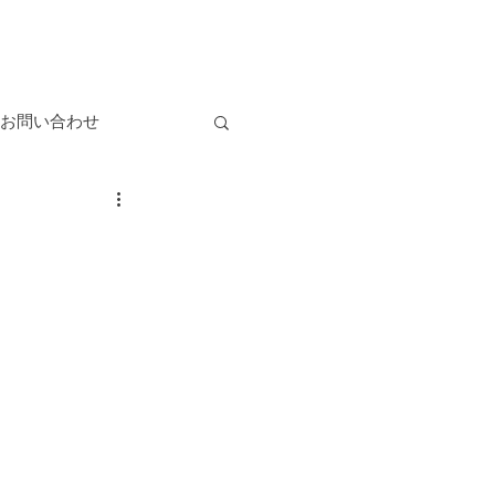
お問い合わせ