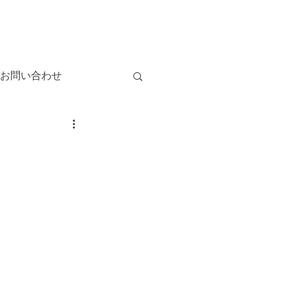
お問い合わせ