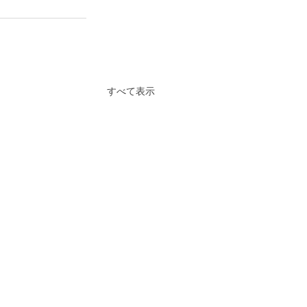
すべて表示