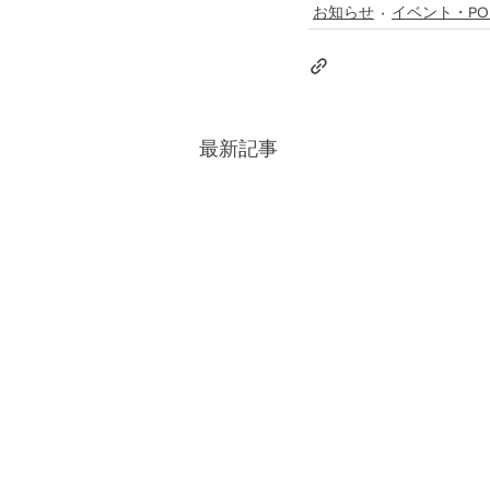
お知らせ
イベント・PO
最新記事