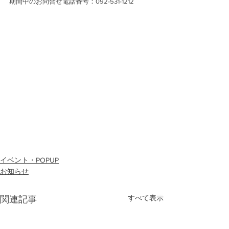
期間中のお問合せ電話番号：092-531-1212
イベント・POPUP
お知らせ
すべて表示
関連記事