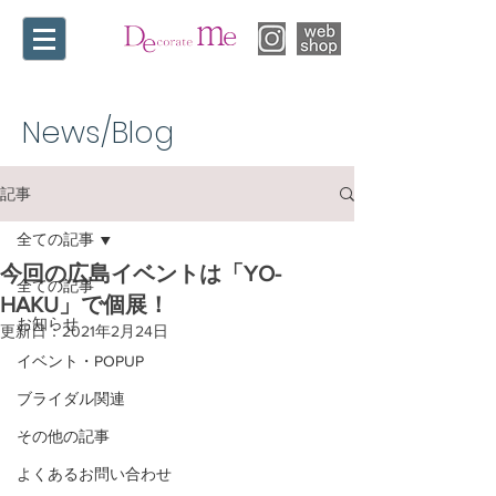
News/Blog​
記事
全ての記事
今回の広島イベントは「YO-
全ての記事
HAKU」で個展！
お知らせ
更新日：
2021年2月24日
イベント・POPUP
ブライダル関連
その他の記事
よくあるお問い合わせ